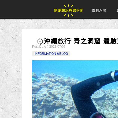
沖繩旅行 青之洞窟 體
Post Date：
2023/07/07
INFORMATION＆BLOG