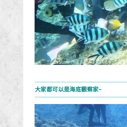
大家都可以是海底觀察家~