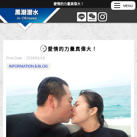
愛情的力量真偉大！
愛情的力量真偉大！
Post Date：
2018/01/18
INFORMATION＆BLOG