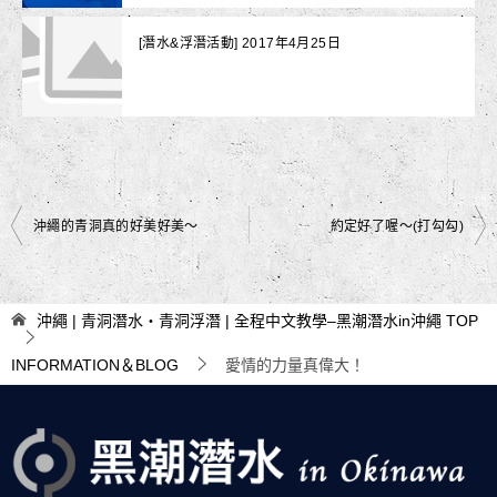
[潛水&浮潛活動] 2017年4月25日
文
沖繩的青洞真的好美好美～
約定好了喔～(打勾勾)
章
導
沖繩 | 青洞潛水・青洞浮潛 | 全程中文教學–黑潮潛水in沖繩
TOP
覽
INFORMATION＆BLOG
愛情的力量真偉大！