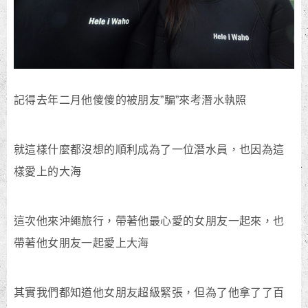
記得去年二月他傻傻的被朋友”騙”來考潛水執照
就這樣什麼都沒想的順利成為了一位潛水員，也因為這
樣愛上的大海
這次他來沖繩旅行，帶著他最心愛的女朋友一起來，也
帶著他女朋友一起愛上大海
其實我們都知道他女朋友超級緊張，但為了他拿了了百