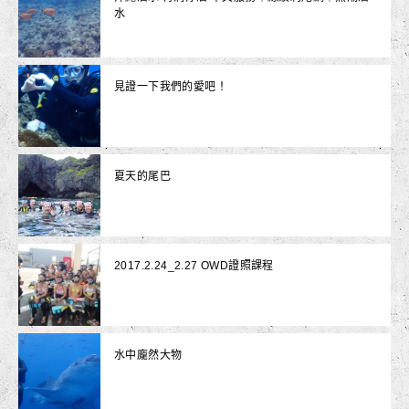
水
見證一下我們的愛吧！
夏天的尾巴
2017.2.24_2.27 OWD證照課程
水中龐然大物