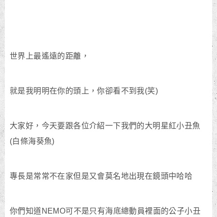
世界上最遙遠的距離，
就是我明明在你的頭上，你卻看不到我(笑)
大家好，今天要跟各位介紹一下我們的大明星紅小丑魚
(白條海葵魚)
專長是常常不在家但是又會莫名地出現在鏡頭中哈哈
你們知道NEMO可不是只有海底總動員裡面的公子小丑