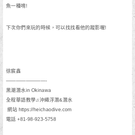
魚一種唷!
下次你們來玩的時候，可以找找看他的蹤影喔!
徐宸鑫
————————-
黑潮潛水in Okinawa
全程華語教學♫沖繩浮潛&潛水
網站 https://heichaodive.com
電話 +81-98-923-5758