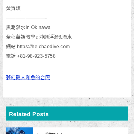
黃寶琪
————————-
黑潮潛水in Okinawa
全程華語教學♫沖繩浮潛&潛水
網站 https://heichaodive.com
電話 +81-98-923-5758
夢幻礁人和魚的合照
Related Posts